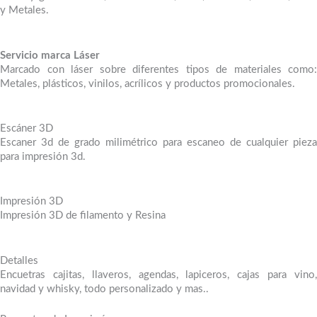
y Metales.
Servicio marca Láser
Marcado con láser sobre diferentes tipos de materiales como:
Metales, plásticos, vinilos, acrílicos y productos promocionales.
Escáner 3D
Escaner 3d de grado milimétrico para escaneo de cualquier pieza
para impresión 3d.
Impresión 3D
Impresión 3D de filamento y Resina
Detalles
Encuetras cajitas, llaveros, agendas, lapiceros, cajas para vino,
navidad y whisky, todo personalizado y mas..