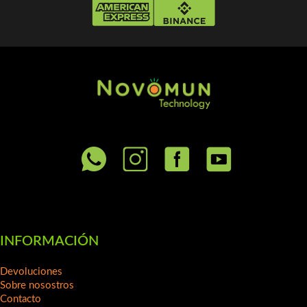
INFORMACIÓN
Devoluciones
Sobre nosostros
Contacto