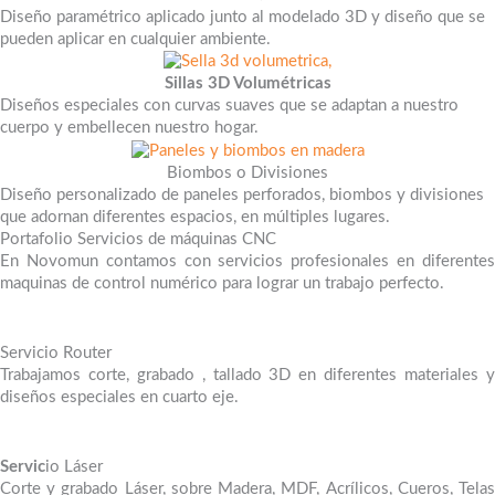
Diseño paramétrico aplicado junto al modelado 3D y diseño que se
pueden aplicar en cualquier ambiente.
Sillas 3D Volumétricas​
Diseños especiales con curvas suaves que se adaptan a nuestro
cuerpo y embellecen nuestro hogar.
Biombos o Divisiones
Diseño personalizado de paneles perforados, biombos y divisiones
que adornan diferentes espacios, en múltiples lugares.
Portafolio Servicios de máquinas CNC
En Novomun contamos con servicios profesionales en diferentes
maquinas de control numérico para lograr un trabajo perfecto.
Servicio Router
Trabajamos corte, grabado , tallado 3D en diferentes materiales y
diseños especiales en cuarto eje.
Servic
io Láser
Corte y grabado Láser, sobre Madera, MDF, Acrílicos, Cueros, Telas