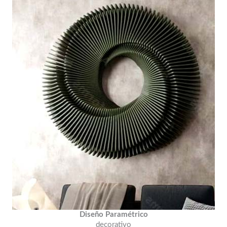
Diseño Paramétrico
decorativo